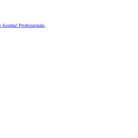
Joomla! Professionals
.