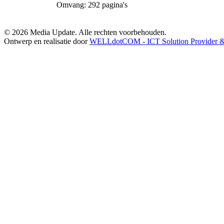
Omvang: 292 pagina's
© 2026 Media Update. Alle rechten voorbehouden.
Ontwerp en realisatie door
WELLdotCOM - ICT Solution Provider & 