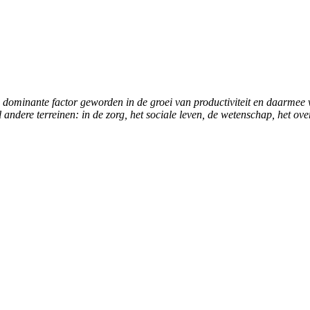
 dominante factor geworden in de groei van productiviteit en daarmee
andere terreinen: in de zorg, het sociale leven, de wetenschap, het ove