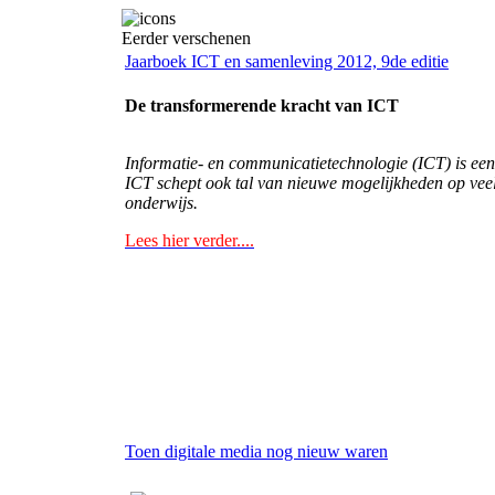
Eerder verschenen
Jaarboek ICT en samenleving 2012, 9de editie
De transformerende kracht van ICT
Informatie- en communicatietechnologie (ICT) is een
ICT schept ook tal van nieuwe mogelijkheden op veel 
onderwijs.
Lees hier verder....
Toen digitale media nog nieuw waren