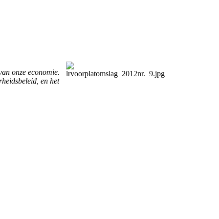
 van onze economie.
rheidsbeleid, en het