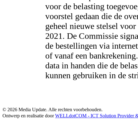
voor de belasting toegevoe
voorstel gedaan die de ove
geheel nieuwe stelsel voor
2021. De Commissie signal
de bestellingen via interne
of vanaf een bankrekening
data in handen die de belas
kunnen gebruiken in de st
© 2026 Media Update. Alle rechten voorbehouden.
Ontwerp en realisatie door
WELLdotCOM - ICT Solution Provider & 