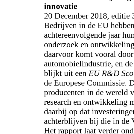
innovatie
20 December 2018, editie
Bedrijven in de EU hebben 
achtereenvolgende jaar hun
onderzoek en ontwikkeling
daarvoor komt vooral door
automobielindustrie, en de
blijkt uit een
EU R&D Sco
de Europese Commissie. De
producenten in de wereld 
research en ontwikkeling 
daarbij op dat investering
achterblijven bij die in d
Het rapport laat verder on