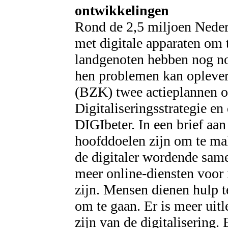
ontwikkelingen
Rond de 2,5 miljoen Neder
met digitale apparaten om 
landgenoten hebben nog noo
hen problemen kan oplever
(BZK) twee actieplannen o
Digitaliseringsstrategie e
DIGIbeter. In een brief aa
hoofddoelen zijn om te ma
de digitaler wordende sam
meer online-diensten voor 
zijn. Mensen dienen hulp 
om te gaan. Er is meer uit
zijn van de digitalisering. 