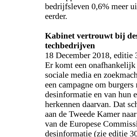
bedrijfsleven 0,6% meer ui
eerder.
Kabinet vertrouwt bij de
techbedrijven
18 December 2018, editie
Er komt een onafhankelijk 
sociale media en zoekmach
een campagne om burgers 
desinformatie en van hun e
herkennen daarvan. Dat sc
aan de Tweede Kamer naar a
van de Europese Commissie
desinformatie (zie editie 