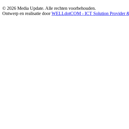
© 2026 Media Update. Alle rechten voorbehouden.
Ontwerp en realisatie door
WELLdotCOM - ICT Solution Provider & 