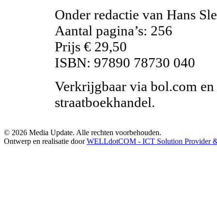
Onder redactie van Hans Sl
Aantal pagina’s: 256
Prijs € 29,50
ISBN: 97890 78730 040
Verkrijgbaar via bol.com en
straatboekhandel.
© 2026 Media Update. Alle rechten voorbehouden.
Ontwerp en realisatie door
WELLdotCOM - ICT Solution Provider & 